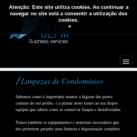
Atenção: Este site utiliza cookies. Ao continuar a
navegar no site está a consentir a utilização dos
cookies.
×
Limpezas de Condomínios
Sabemos como é importante manter a higiene das partes
comuns do seu prédio, e a pensar nisso temos ao seu dispor
equipas que sabem como as conservar limpas e desinfectadas.
Temos também os equipamentos e materiais necessários que
nos permitem garantir uma limpeza e higienização completa.