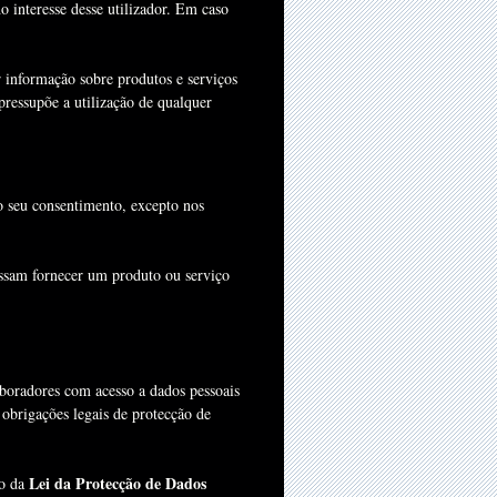
o interesse desse utilizador. Em caso
 informação sobre produtos e serviços
 pressupõe a utilização de qualquer
 o seu consentimento, excepto nos
ossam fornecer um produto ou serviço
aboradores com acesso a dados pessoais
obrigações legais de protecção de
Lei da Protecção de Dados
to da