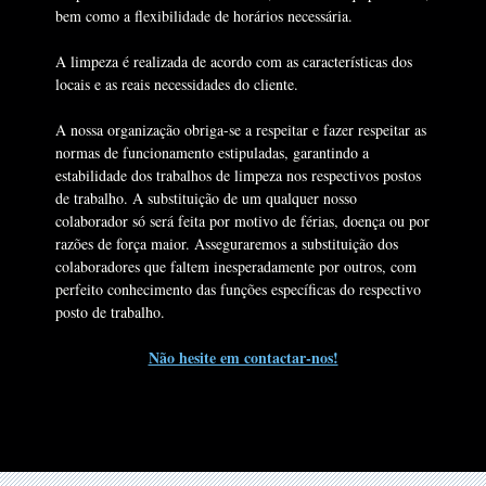
bem como a flexibilidade de horários necessária.
A limpeza é realizada de acordo com as características dos
locais e as reais necessidades do cliente.
A nossa organização obriga-se a respeitar e fazer respeitar as
normas de funcionamento estipuladas, garantindo a
estabilidade dos trabalhos de limpeza nos respectivos postos
de trabalho. A substituição de um qualquer nosso
colaborador só será feita por motivo de férias, doença ou por
razões de força maior. Asseguraremos a substituição dos
colaboradores que faltem inesperadamente por outros, com
perfeito conhecimento das funções específicas do respectivo
posto de trabalho.
Não hesite em contactar-nos!