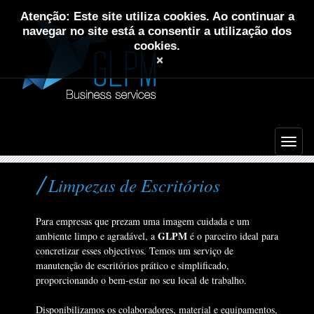
Atenção: Este site utiliza cookies. Ao continuar a
navegar no site está a consentir a utilização dos
cookies.
×
Limpezas de Escritórios
Para empresas que prezam uma imagem cuidada e um
GLPM
ambiente limpo e agradável, a
é o parceiro ideal para
concretizar esses objectivos. Temos um serviço de
manutenção de escritórios prático e simplificado,
proporcionando o bem-estar no seu local de trabalho.
Disponibilizamos os colaboradores, material e equipamentos,