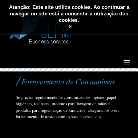
Atenção: Este site utiliza cookies. Ao continuar a
navegar no site está a consentir a utilização dos
cookies.
×
Fornecimento de Consumíveis
Se precisa regularmente de consumíveis de higiene (papel
higiénico, toalhetes, produtos para lavagem de mãos e
produtos para higienização de sanitários) asseguramos o seu
fornecimento de acordo com as suas necessidades.